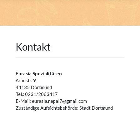
Kontakt
Eurasia Spezialitäten
Arndstr. 9
44135 Dortmund
Tel.: 0231/2063417
E-Mail:
eurasia.nepal7@gmail.com
Zuständige Aufsichtsbehörde: Stadt Dortmund